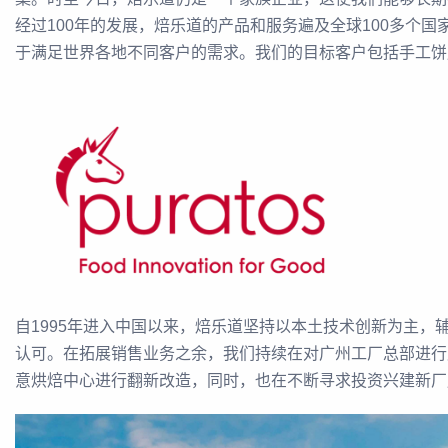
经过100年的发展，焙乐道的产品和服务遍及全球100多个国家
于满足世界各地不同客户的需求。我们的目标客户包括手工饼
自1995年进入中国以来，焙乐道坚持以本土技术创新为主
认可。在拓展销售业务之余，我们持续在对广州工厂总部进行
意烘焙中心进行翻新改造，同时，也在不断寻求投资兴建新厂