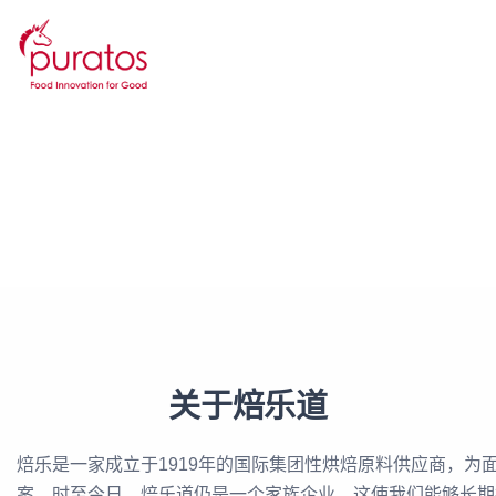
关于焙乐道
焙乐是一家成立于1919年的国际集团性烘焙原料供应商，
案。时至今日，焙乐道仍是一个家族企业，这使我们能够长期