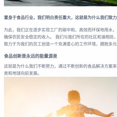
置身于食品行业，我们明白责任重大，这就是为什么我们致力
为此，我们正在逐步实现工厂的碳中和、高效而环保地用水，
确保农民安全稳定的收入。 我们与我们所在的社区和谐相处
致力于为我们的员工创造一个充满爱心的工作环境，拥抱多元
食品创新是永远的能量源泉
这就是为什么我们不断努力，通过不断创新的食品解决方案来
类和地球向前发展。