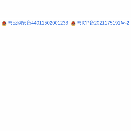
粤公网安备44011502001238
粤ICP备2021175191号-2